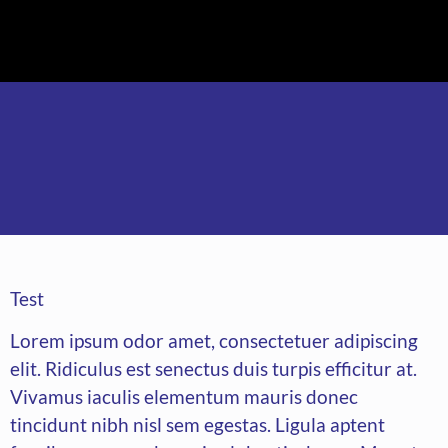
content
Test
Lorem ipsum odor amet, consectetuer adipiscing
elit. Ridiculus est senectus duis turpis efficitur at.
Vivamus iaculis elementum mauris donec
tincidunt nibh nisl sem egestas. Ligula aptent